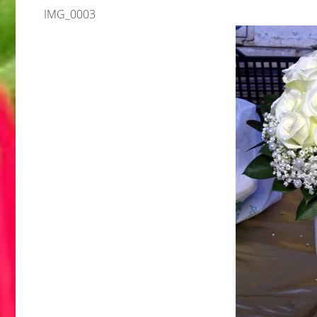
IMG_0003