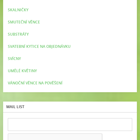
SKALNIČKY
SMUTEČNÍ VĚNCE
SUBSTRÁTY
SVATEBNÍ KYTICE NA OBJEDNÁVKU
SVÍCNY
UMĚLÉ KVĚTINY
VÁNOČNÍ VĚNCE NA POVĚŠENÍ
MAIL LIST