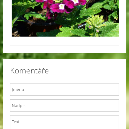
Komentáře