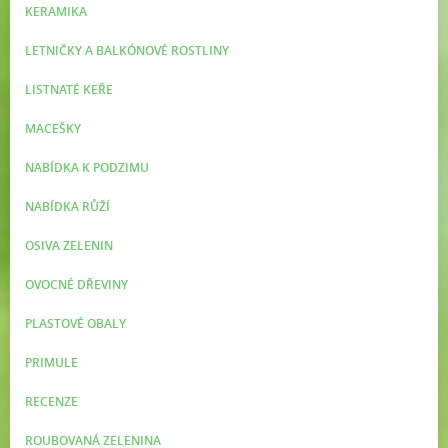
KERAMIKA
LETNIČKY A BALKÓNOVÉ ROSTLINY
LISTNATÉ KEŘE
MACEŠKY
NABÍDKA K PODZIMU
NABÍDKA RŮŽÍ
OSIVA ZELENIN
OVOCNÉ DŘEVINY
PLASTOVÉ OBALY
PRIMULE
RECENZE
ROUBOVANÁ ZELENINA