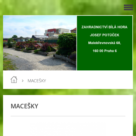
MACEŠKY
MACEŠKY