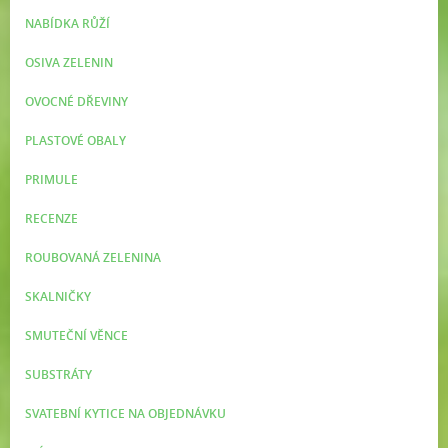
NABÍDKA RŮŽÍ
OSIVA ZELENIN
OVOCNÉ DŘEVINY
PLASTOVÉ OBALY
PRIMULE
RECENZE
ROUBOVANÁ ZELENINA
SKALNIČKY
SMUTEČNÍ VĚNCE
SUBSTRÁTY
SVATEBNÍ KYTICE NA OBJEDNÁVKU