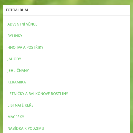
FOTOALBUM
ADVENTNÍ VĚNCE
BYLINKY
HNOJIVA A POSTŘIKY
JAHODY
JEHLIČNANY
KERAMIKA
LETNIČKY A BALKÓNOVÉ ROSTLINY
LISTNATÉ KEŘE
MACEŠKY
NABÍDKA K PODZIMU