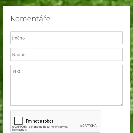
Komentáře