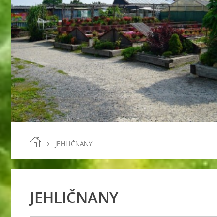
JEHLIČNANY
JEHLIČNANY