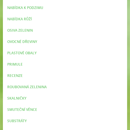
NABÍDKA K PODZIMU
NABÍDKA RŮŽÍ
OSIVA ZELENIN
OVOCNÉ DŘEVINY
PLASTOVÉ OBALY
PRIMULE
RECENZE
ROUBOVANÁ ZELENINA
SKALNIČKY
SMUTEČNÍ VĚNCE
SUBSTRÁTY