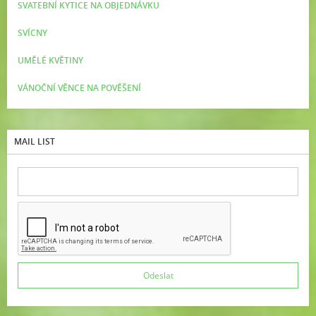
SVATEBNÍ KYTICE NA OBJEDNÁVKU
SVÍCNY
UMĚLÉ KVĚTINY
VÁNOČNÍ VĚNCE NA POVĚŠENÍ
MAIL LIST