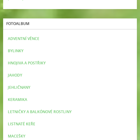
FOTOALBUM
ADVENTNÍ VĚNCE
BYLINKY
HNOJIVA A POSTŘIKY
JAHODY
JEHLIČNANY
KERAMIKA
LETNIČKY A BALKÓNOVÉ ROSTLINY
LISTNATÉ KEŘE
MACEŠKY