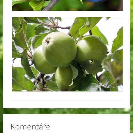
Komentáře