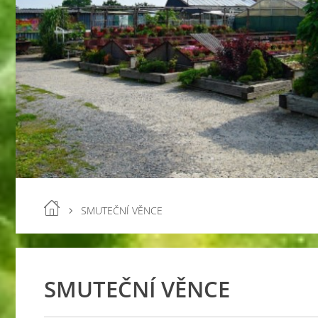
SMUTEČNÍ VĚNCE
SMUTEČNÍ VĚNCE