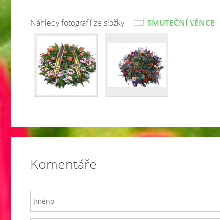
Náhledy fotografií ze složky
SMUTEČNÍ VĚNCE
Komentáře