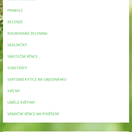
PRIMULE
RECENZE
ROUBOVANÁ ZELENINA
SKALNIČKY
SMUTEČNÍ VĚNCE
SUBSTRÁTY
SVATEBNÍ KYTICE NA OBJEDNÁVKU
SVÍCNY
UMĚLÉ KVĚTINY
VÁNOČNÍ VĚNCE NA POVĚŠENÍ