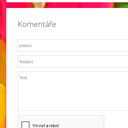
Komentáře