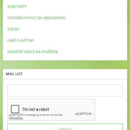
SUBSTRÁTY
SVATEBNÍ KYTICE NA OBJEDNÁVKU
SVÍCNY
UMĚLÉ KVĚTINY
VÁNOČNÍ VĚNCE NA POVĚŠENÍ
MAIL LIST