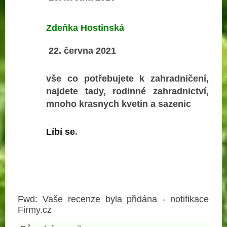
Zdeňka Hostinská
22. června 2021
vše co potřebujete k zahradničení,
najdete tady, rodinné zahradnictví,
mnoho krasnych kvetin a sazenic
Líbí se
.
Fwd: Vaše recenze byla přidána - notifikace
Firmy.cz