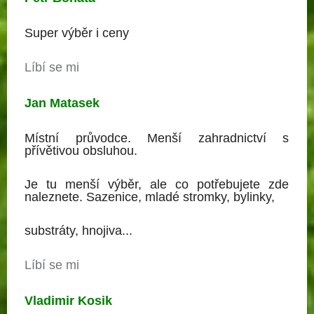
Super výběr i ceny
Líbí se mi
Jan Matasek
Místní průvodce. Menší zahradnictví s
přívětivou obsluhou.
Je tu menší výběr, ale co potřebujete zde
naleznete. Sazenice, mladé stromky, bylinky,
substráty, hnojiva...
Líbí se mi
Vladimir Kosik