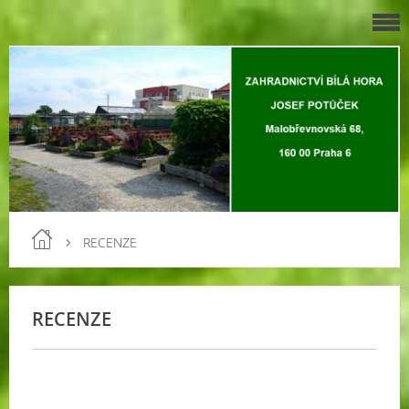
RECENZE
RECENZE