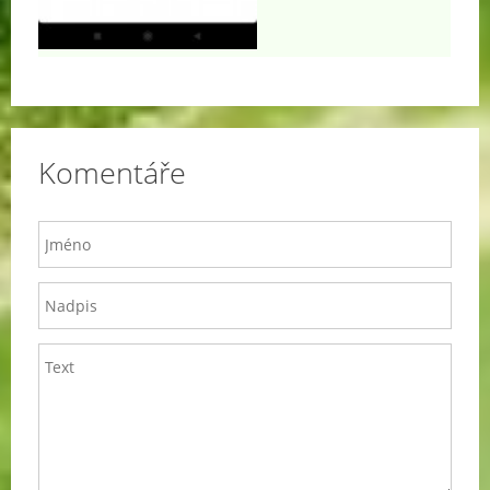
Komentáře