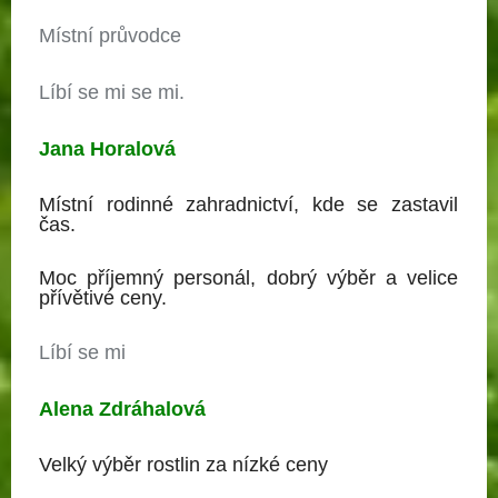
Místní průvodce
Líbí se mi se mi.
Jana Horalová
Místní rodinné zahradnictví, kde se zastavil
čas.
Moc příjemný personál, dobrý výběr a velice
přívětivé ceny.
Líbí se mi
Alena Zdráhalová
Velký výběr rostlin za nízké ceny