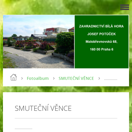
Fotoalbum
SMUTEČNÍ VĚNCE
...............
SMUTEČNÍ VĚNCE
...............