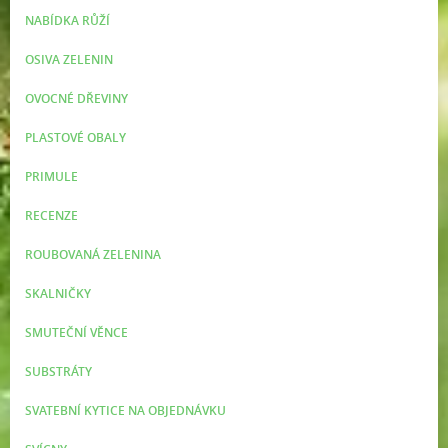
NABÍDKA RŮŽÍ
OSIVA ZELENIN
OVOCNÉ DŘEVINY
PLASTOVÉ OBALY
PRIMULE
RECENZE
ROUBOVANÁ ZELENINA
SKALNIČKY
SMUTEČNÍ VĚNCE
SUBSTRÁTY
SVATEBNÍ KYTICE NA OBJEDNÁVKU