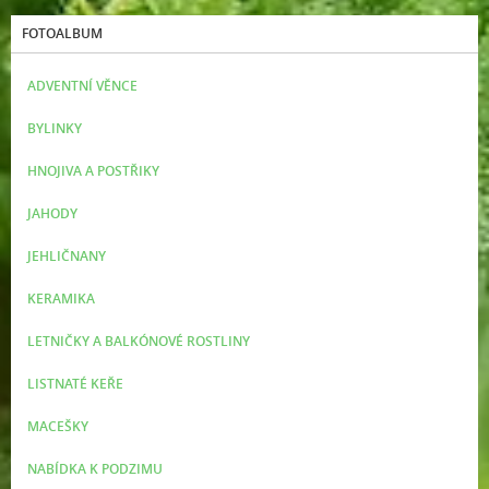
FOTOALBUM
ADVENTNÍ VĚNCE
BYLINKY
HNOJIVA A POSTŘIKY
JAHODY
JEHLIČNANY
KERAMIKA
LETNIČKY A BALKÓNOVÉ ROSTLINY
LISTNATÉ KEŘE
MACEŠKY
NABÍDKA K PODZIMU