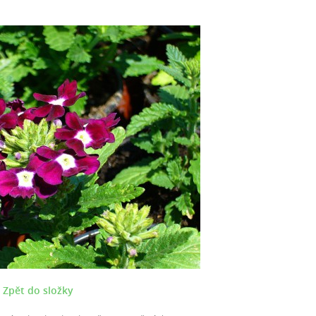
Zpět do složky