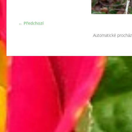
← Předchozí
Automatické procház