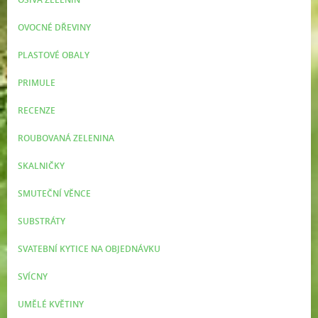
OVOCNÉ DŘEVINY
PLASTOVÉ OBALY
PRIMULE
RECENZE
ROUBOVANÁ ZELENINA
SKALNIČKY
SMUTEČNÍ VĚNCE
SUBSTRÁTY
SVATEBNÍ KYTICE NA OBJEDNÁVKU
SVÍCNY
UMĚLÉ KVĚTINY