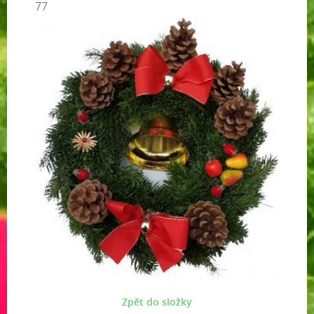
77
Zpět do složky