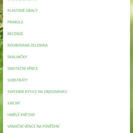
PLASTOVÉ OBALY
PRIMULE
RECENZE
ROUBOVANÁ ZELENINA
SKALNIČKY
SMUTEČNÍ VĚNCE
SUBSTRÁTY
SVATEBNÍ KYTICE NA OBJEDNÁVKU
SVÍCNY
UMĚLÉ KVĚTINY
VÁNOČNÍ VĚNCE NA POVĚŠENÍ