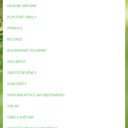
OVOCNÉ DŘEVINY
PLASTOVÉ OBALY
PRIMULE
RECENZE
ROUBOVANÁ ZELENINA
SKALNIČKY
SMUTEČNÍ VĚNCE
SUBSTRÁTY
SVATEBNÍ KYTICE NA OBJEDNÁVKU
SVÍCNY
UMĚLÉ KVĚTINY