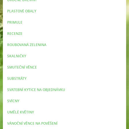
PLASTOVÉ OBALY
PRIMULE
RECENZE
ROUBOVANÁ ZELENINA
SKALNIČKY
SMUTEČNÍ VĚNCE
SUBSTRÁTY
SVATEBNÍ KYTICE NA OBJEDNÁVKU
SVÍCNY
UMĚLÉ KVĚTINY
VÁNOČNÍ VĚNCE NA POVĚŠENÍ