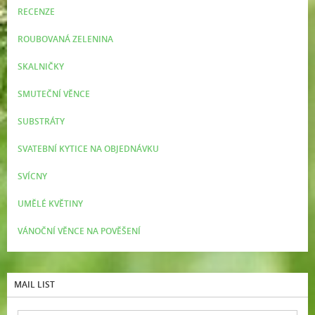
RECENZE
ROUBOVANÁ ZELENINA
SKALNIČKY
SMUTEČNÍ VĚNCE
SUBSTRÁTY
SVATEBNÍ KYTICE NA OBJEDNÁVKU
SVÍCNY
UMĚLÉ KVĚTINY
VÁNOČNÍ VĚNCE NA POVĚŠENÍ
MAIL LIST