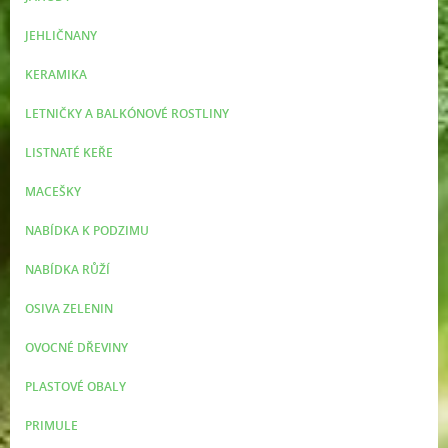
JEHLIČNANY
KERAMIKA
LETNIČKY A BALKÓNOVÉ ROSTLINY
LISTNATÉ KEŘE
MACEŠKY
NABÍDKA K PODZIMU
NABÍDKA RŮŽÍ
OSIVA ZELENIN
OVOCNÉ DŘEVINY
PLASTOVÉ OBALY
PRIMULE