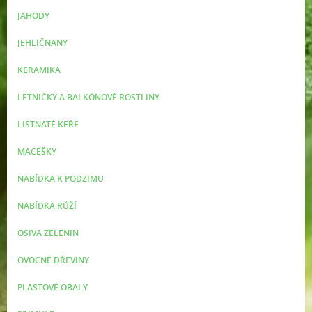
JAHODY
JEHLIČNANY
KERAMIKA
LETNIČKY A BALKÓNOVÉ ROSTLINY
LISTNATÉ KEŘE
MACEŠKY
NABÍDKA K PODZIMU
NABÍDKA RŮŽÍ
OSIVA ZELENIN
OVOCNÉ DŘEVINY
PLASTOVÉ OBALY