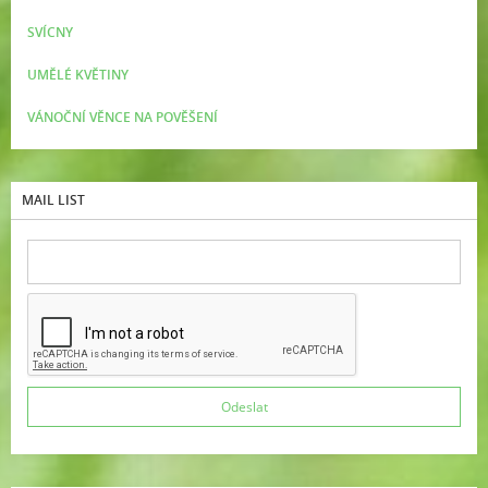
SVÍCNY
UMĚLÉ KVĚTINY
VÁNOČNÍ VĚNCE NA POVĚŠENÍ
MAIL LIST