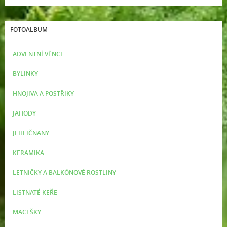
FOTOALBUM
ADVENTNÍ VĚNCE
BYLINKY
HNOJIVA A POSTŘIKY
JAHODY
JEHLIČNANY
KERAMIKA
LETNIČKY A BALKÓNOVÉ ROSTLINY
LISTNATÉ KEŘE
MACEŠKY